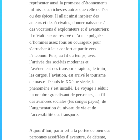
représenter aussi la promesse d’étonnements
infinis : des richesses autres que celle de l’or
ou des épices. Il allait ainsi inspirer des
auteurs et des écrivains, donner naissance à
des vocations d’explorateurs et d’aventuriers;
il n’était encore réservé qu’à une poignée
d’hommes assez fous ou courageux pour
s’arracher à leur confort et partir vers
l’inconnu. Puis, au fil du temps, avec
l’arrivée des sociétés modernes et
l’avènement des transports rapides, le train,
les cargos, l’aviation, est arrivé le tourisme
de masse. Depuis le XXème siècle, le
phénomène s’est installé. Le voyage a séduit
un nombre grandissant de personnes, au fil
des avancées sociales (les congés payés), de
l’augmentation du niveau de vie et de
l’accessibilité des transports.
Aujourd’hui, partir est à la portée de bien des
personnes assoiffées d’aventure, de détente,